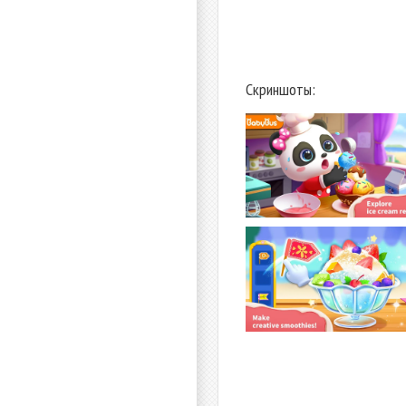
Скриншоты: