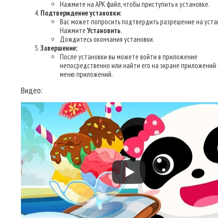
Нажмите на APK файл, чтобы приступить к установке.
Подтверждение установки:
Вас может попросить подтвердить разрешение на уста
Нажмите
Установить
.
Дождитесь окончания установки.
Завершение:
После установки вы можете войти в приложение
непосредственно или найти его на экране приложений 
меню приложений.
Видео: