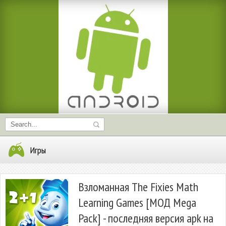
Игры
Взломанная The Fixies Math
Learning Games [МОД Mega
Pack] - последняя версия apk на