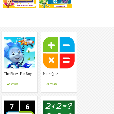
The Fixies: Fun Boy
Math Quiz
Games!
Подробнее...
Подробнее...