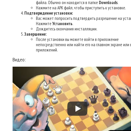
файла. Обычно он находится в папке
Downloads
.
Нажмите на APK файл, чтобы приступить к установке.
Подтверждение установки:
Вас может попросить подтвердить разрешение на уста
Нажмите
Установить
.
Дождитесь окончания инсталляции.
Завершение:
После установки вы можете войти в приложение
непосредственно или найти его на главном экране или 
приложений.
Видео: