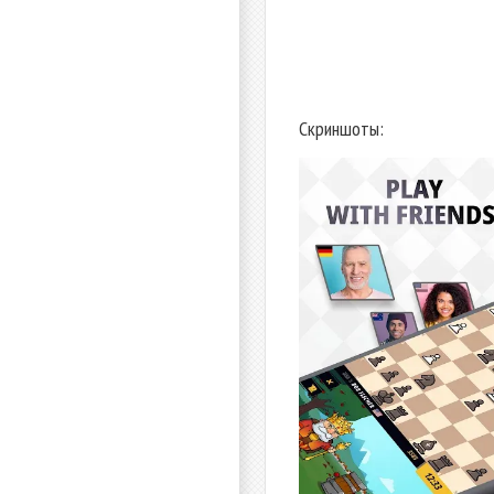
Скриншоты: