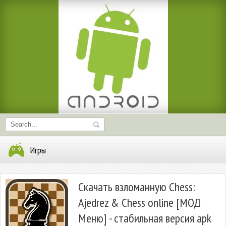
Игры
Скачать взломанную Chess:
Ajedrez & Chess online [МОД
Меню] - стабильная версия apk