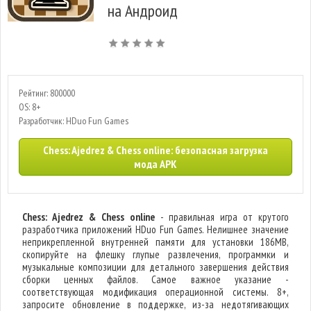
на Андроид
Рейтинг: 800000
OS: 8+
Разработчик: HDuo Fun Games
Chess: Ajedrez & Chess online: безопасная загрузка
мода APK
Chess: Ajedrez & Chess online
- правильная игра от крутого
разработчика приложений HDuo Fun Games. Нелишнее значение
неприкрепленной внутренней памяти для установки 186MB,
скопируйте на флешку глупые развлечения, программки и
музыкальные композиции для детального завершения действия
сборки ценных файлов. Самое важное указание -
соответствующая модификация операционной системы. 8+,
запросите обновление в поддержке, из-за недотягивающих