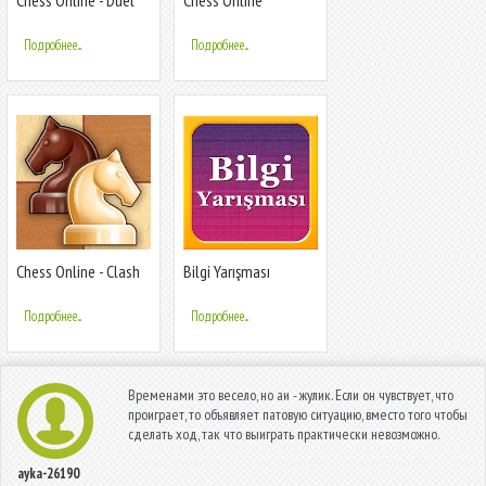
friends!
Подробнее...
Подробнее...
Chess Online - Clash
Bilgi Yarışması
of Kings
Подробнее...
Подробнее...
Временами это весело, но аи - жулик. Если он чувствует, что
проиграет, то объявляет патовую ситуацию, вместо того чтобы
сделать ход, так что выиграть практически невозможно.
ayka-26190