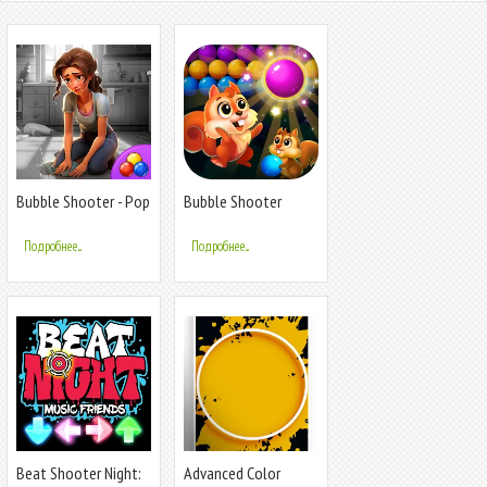
Bubble Shooter - Pop
Bubble Shooter
Designer
Rescue
Подробнее...
Подробнее...
Beat Shooter Night:
Advanced Color