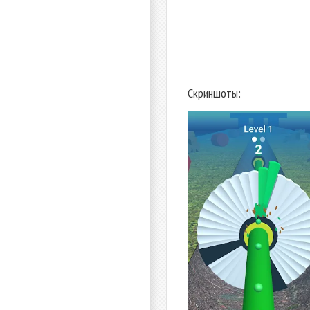
Скриншоты: