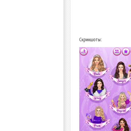
Скриншоты: