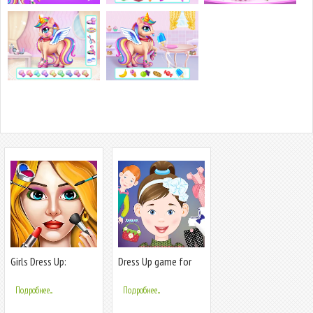
Girls Dress Up:
Dress Up game for
Makeup Games
girls
Подробнее...
Подробнее...