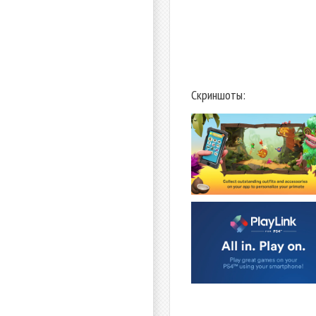
Скриншоты: