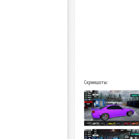
Скриншоты: