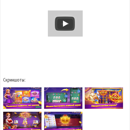
Скриншоты: