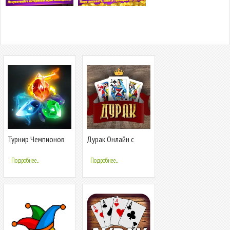
Турнир Чемпионов
Дурак Онлайн с
друзьями
Подробнее...
Подробнее...