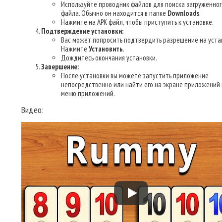
Используйте проводник файлов для поиска загруженног
файла. Обычно он находится в папке
Downloads
.
Нажмите на APK файл, чтобы приступить к установке.
Подтверждение установки:
Вас может попросить подтвердить разрешение на уста
Нажмите
Установить
.
Дождитесь окончания установки.
Завершение:
После установки вы можете запустить приложение
непосредственно или найти его на экране приложений 
меню приложений.
Видео: