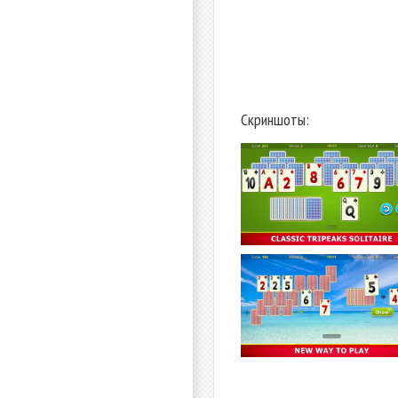
Скриншоты: