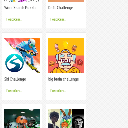
Word Search Puzzle
Drift Challenge
Challenge
Подробнее...
Подробнее...
Ski Challenge
big brain challenge
Подробнее...
Подробнее...