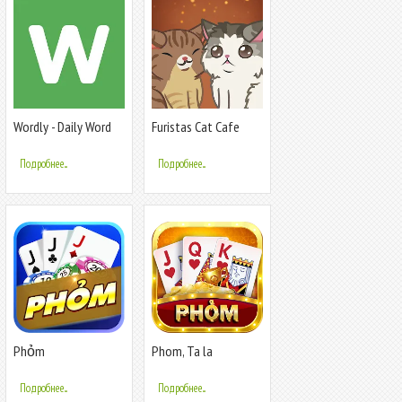
Wordly - Daily Word
Furistas Cat Cafe
Game
Подробнее...
Подробнее...
Phỏm
Phom, Ta la
Подробнее...
Подробнее...