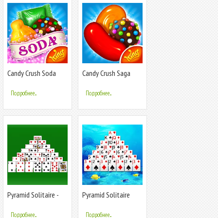
Candy Crush Soda
Candy Crush Saga
Saga
Подробнее...
Подробнее...
Pyramid Solitaire -
Pyramid Solitaire
Card Games
Подробнее...
Подробнее...