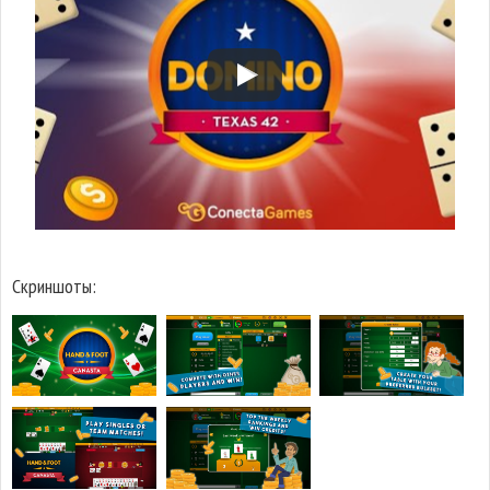
Скриншоты: