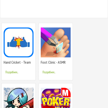
Hand Cricket - Team
Foot Clinic - ASMR
Battles
Feet Care
Подробнее...
Подробнее...