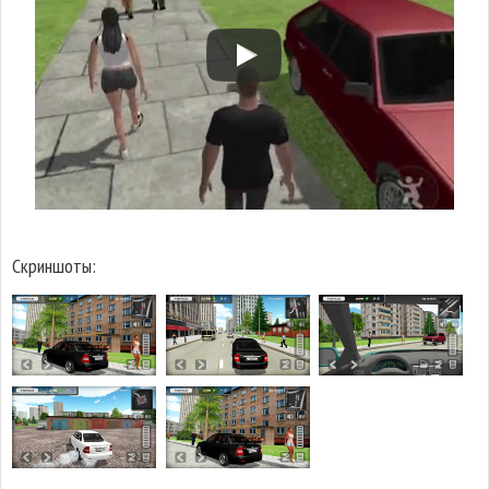
Скриншоты: