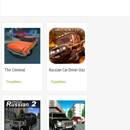
The Criminal
Russian Car Driver Uaz
Hunter
Подробнее...
Подробнее...