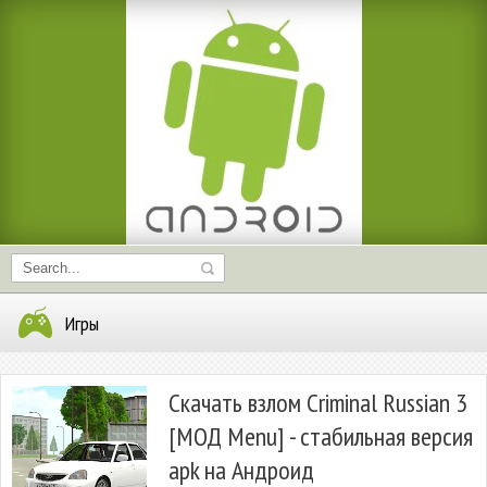
Игры
Скачать взлом Criminal Russian 3
[МОД Menu] - стабильная версия
apk на Андроид