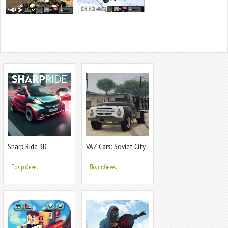
Sharp Ride 3D
VAZ Cars: Soviet City
Ride
Подробнее...
Подробнее...