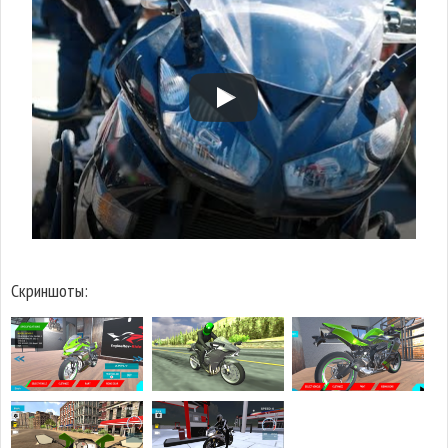
Скриншоты: