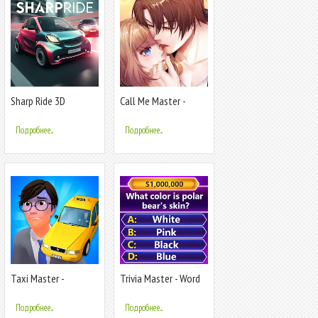
Sharp Ride 3D
Call Me Master -
Otome Game
Подробнее...
Подробнее...
Taxi Master -
Trivia Master - Word
Draw&Story game
Quiz Game
Подробнее...
Подробнее...