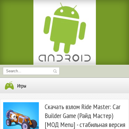
Игры
Скачать взлом Ride Master: Car
Builder Game (Райд Мастер)
[МОД Menu] - стабильная версия