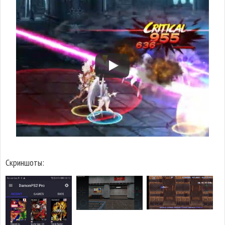
Скриншоты: