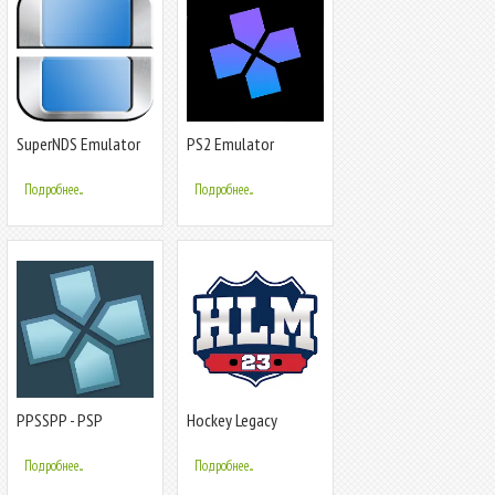
SuperNDS Emulator
PS2 Emulator
DamonPS2 PPSSPP
Подробнее...
Подробнее...
PPSSPP - PSP
Hockey Legacy
emulator
Manager 23
Подробнее...
Подробнее...