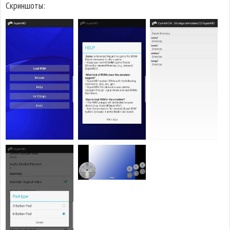
Скриншоты: