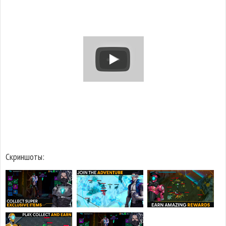
Скриншоты: