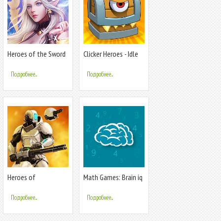
Heroes of the Sword
Clicker Heroes - Idle
- MMORPG
RPG
Подробнее...
Подробнее...
Heroes of
Math Games: Brain iq
CyberSphere: Online
riddles
Подробнее...
Подробнее...