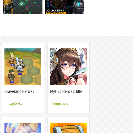
Braveland Heroes
Mythic Heroes: Idle
RPG
Подробнее...
Подробнее...