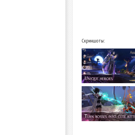
Скриншоты: