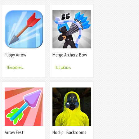
Flippy Arrow
Merge Archers: Bow
and Arrow
Подробнее...
Подробнее...
Arrow Fest
Noclip : Backrooms
Multiplayer