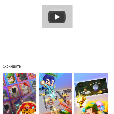
Скриншоты: