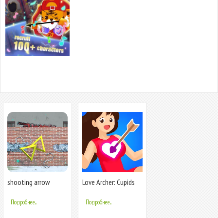
shooting arrow
Love Archer: Cupids
Arrow
Подробнее...
Подробнее...