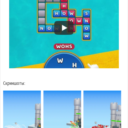
Скриншоты: