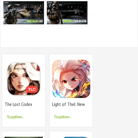
The Lost Codex
Light of Thel: New
Era
Подробнее...
Подробнее...