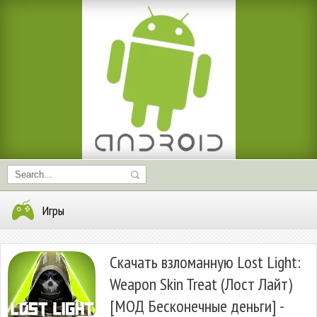
Игры
Скачать взломанную Lost Light:
Weapon Skin Treat (Лост Лайт)
[МОД Бесконечные деньги] -