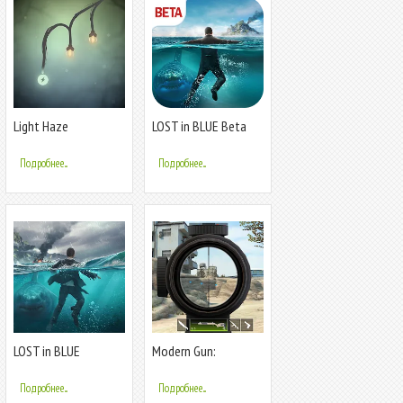
Light Haze
LOST in BLUE Beta
Подробнее...
Подробнее...
LOST in BLUE
Modern Gun:
Shooting War Games
Подробнее...
Подробнее...