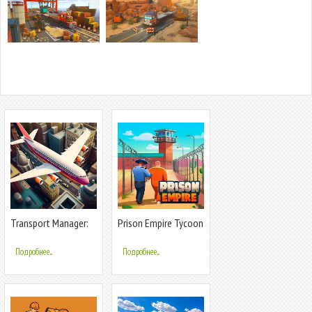
Transport Manager:
Prison Empire Tycoon
Idle Tycoon
－Idle Game
Подробнее...
Подробнее...