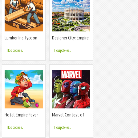
Lumber Inc Tycoon
Designer City: Empire
Edition
Подробнее...
Подробнее...
Hotel Empire Fever
Marvel Contest of
Champions
Подробнее...
Подробнее...