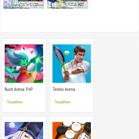
Rush Arena: PvP
Tennis Arena
Tower Defense
Подробнее...
Подробнее...