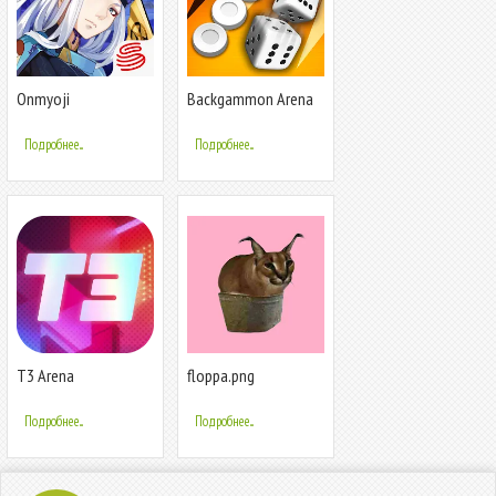
Onmyoji
Backgammon Arena
Подробнее...
Подробнее...
T3 Arena
floppa.png
Подробнее...
Подробнее...