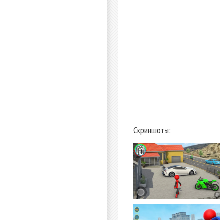
Скриншоты: