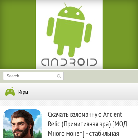
Игры
Скачать взломанную Ancient
Relic (Примитивная эра) [МОД
Много монет] - стабильная