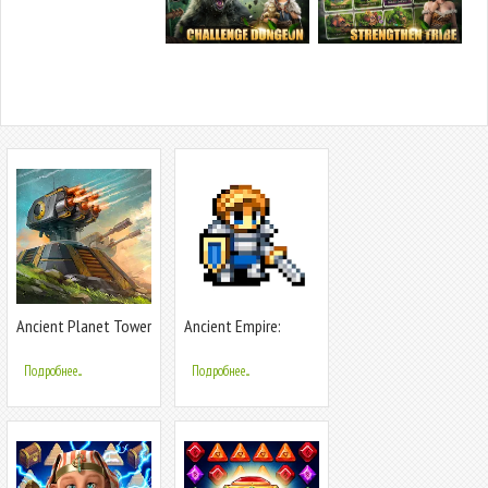
Ancient Planet Tower
Ancient Empire:
Defense
Strike Back
Подробнее...
Подробнее...