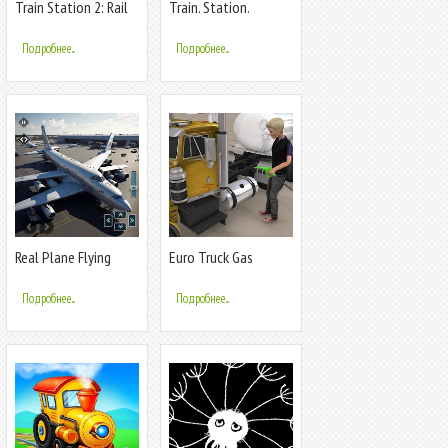
Train Station 2: Rail
Train. Station.
Tycoon
Railroad.
Подробнее...
Подробнее...
Real Plane Flying
Euro Truck Gas
Simulator
Station Games
Подробнее...
Подробнее...