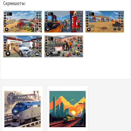
Скриншоты: