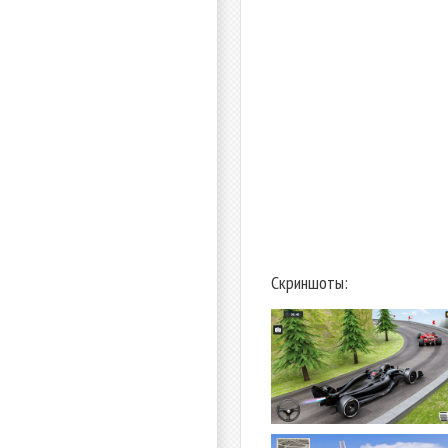
Скриншоты: