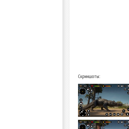
Скриншоты: