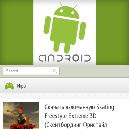
Игры
Скачать взломанную Skating
Freestyle Extreme 3D
(Скейтбординг Фристайл