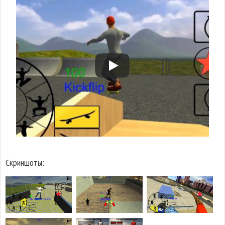
Скриншоты: