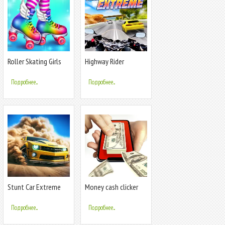
Roller Skating Girls
Highway Rider
Extreme - 3D Mot
Подробнее...
Подробнее...
Stunt Car Extreme
Money cash clicker
Подробнее...
Подробнее...