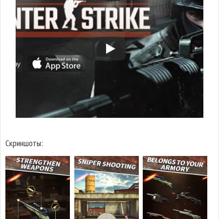
Скриншоты: