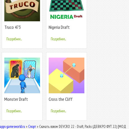
Truco 473
Nigeria Draft
Подробнее...
Подробнее...
Monster Draft
Cross the Cliff
Подробнее...
Подробнее...
apps-gamesworld.ru
»
Спорт
» Скачать взлом DEVCRO 22 - Draft, Packs (ДЕВКРО ФУТ 22) [МОД