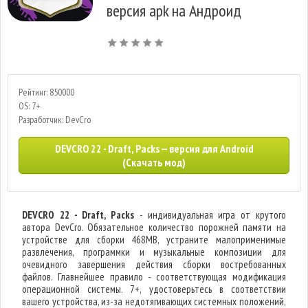
версия apk на Андроид
Рейтинг: 850000
OS: 7+
Разработчик: DevCro
DEVCRO 22 - Draft, Packs — версия для Android
(Скачать мод)
DEVCRO 22 - Draft, Packs
- индивидуальная игра от крутого
автора DevCro. Обязательное количество порожней памяти на
устройстве для сборки 468MB, устраните малоприменимые
развлечения, программки и музыкальные композиции для
очевидного завершения действия сборки востребованных
файлов. Главнейшее правило - соответствующая модификация
операционной системы. 7+, удостоверьтесь в соответствии
вашего устройства, из-за недотягивающих системных положений,