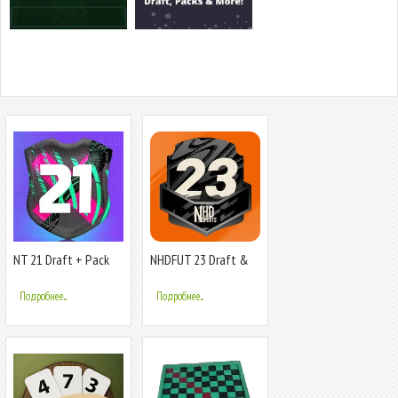
NT 21 Draft + Pack
NHDFUT 23 Draft &
Opener
Packs
Подробнее...
Подробнее...