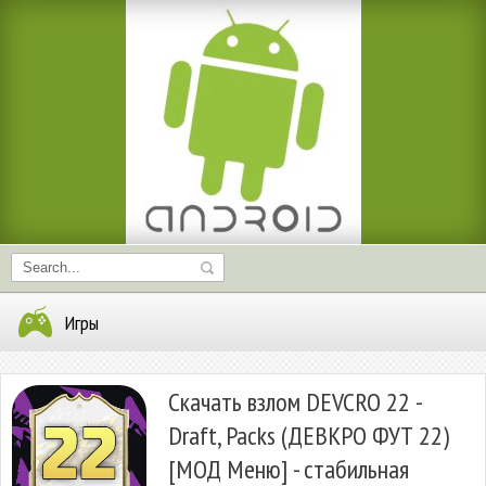
Игры
Скачать взлом DEVCRO 22 -
Draft, Packs (ДЕВКРО ФУТ 22)
[МОД Меню] - стабильная