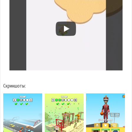
Скриншоты: