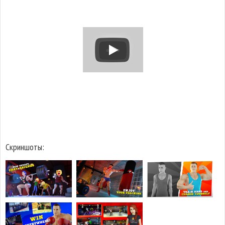
Скриншоты: