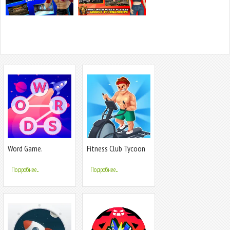
Word Game.
Fitness Club Tycoon
Crossword Search Pu
Подробнее...
Подробнее...