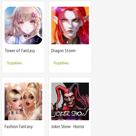
Tower of Fantasy
Dragon Storm
Fantasy
Подробнее...
Подробнее...
Fashion Fantasy:
Joker Show - Horror
Glam Stylist
Escape