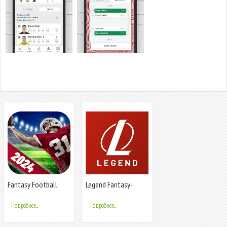
Fantasy Football
Legend Fantasy-
Bowl Manager
Fantasy sports
Подробнее...
Подробнее...