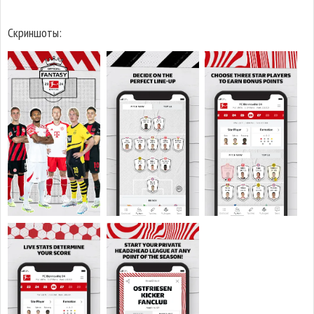
Скриншоты: