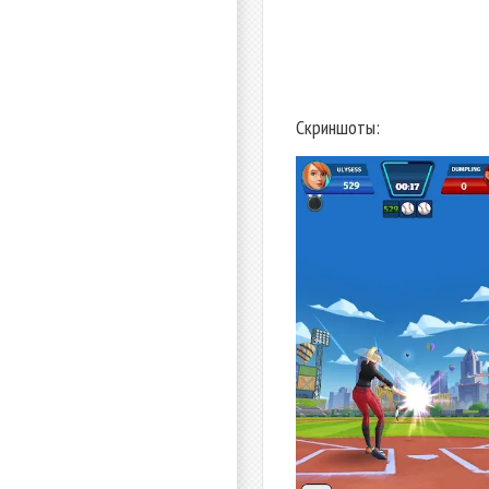
Скриншоты: