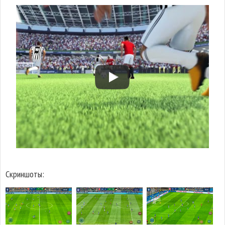
Скриншоты: