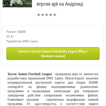
версия apk на Андроид
Рейтинг: 500000
OS: 8+
Разработчик: EMVE Games
Скачать Soccer Games Football League (Мод +
Прямая ссылка)
Soccer Games Football League
- правильная игра от именитого
разработчика приложений EMVE Games. Обязательное значение
неприкрепленной внутренней памяти для сборки 866MB,
скопируйте на флешку малоприменимые развлечения,
программки и музыкальные композиции для очевидного
завершения действия копирования незаменимых файлов.
Главнейшее указание - современная модификация главной
программы. 8+, удостоверьтесь в соответствии вашего