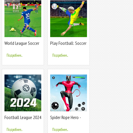
World League Soccer
Play Football: Soccer
Games
Подробнее...
Подробнее...
Football League 2024
Spider Rope Hero -
Vice Town
Подробнее...
Подробнее...