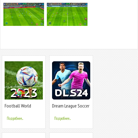
Football World
Dream League Soccer
Soccer Cup 2023
2024
Подробнее...
Подробнее...