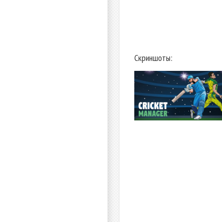
Скриншоты: