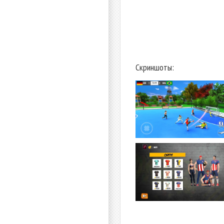
Скриншоты: