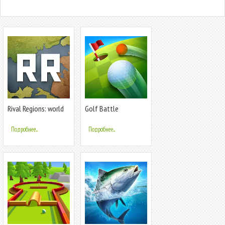
Rival Regions: world
Golf Battle
strategy
Подробнее...
Подробнее...