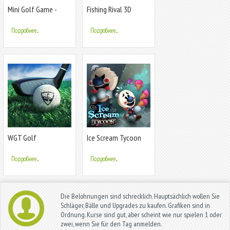
Mini Golf Game -
Fishing Rival 3D
Putt Putt 3D
Подробнее...
Подробнее...
WGT Golf
Ice Scream Tycoon
Подробнее...
Подробнее...
Die Belohnungen sind schrecklich. Hauptsächlich wollen Sie
Schläger, Bälle und Upgrades zu kaufen. Grafiken sind in
Ordnung. Kurse sind gut, aber scheint wie nur spielen 1 oder
zwei, wenn Sie für den Tag anmelden.