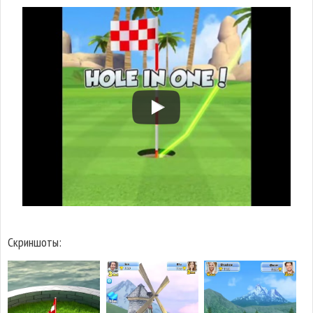
Скриншоты: