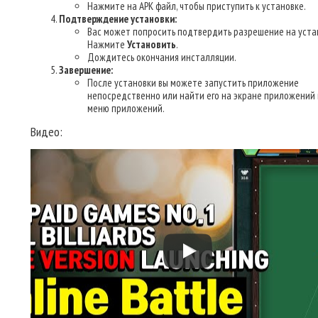
Нажмите на APK файл, чтобы приступить к установке.
Подтверждение установки:
Вас может попросить подтвердить разрешение на уста
Нажмите
Установить
.
Дождитесь окончания инсталляции.
Завершение:
После установки вы можете запустить приложение
непосредственно или найти его на экране приложений 
меню приложений.
Видео: