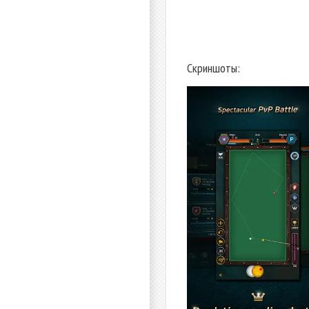
Скриншоты: