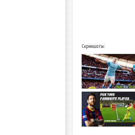
Скриншоты: