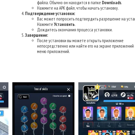
файла. Обычно он находится в папке
Downloads
.
Нажмите на APK файл, чтобы начать установку.
Подтверждение установки:
Вас может попросить подтвердить разрешение на уста
Нажмите
Установить
.
Дождитесь окончания процесса установки.
Завершение:
После установки вы можете открыть приложение
непосредственно или найти его на экране приложений 
меню приложений.