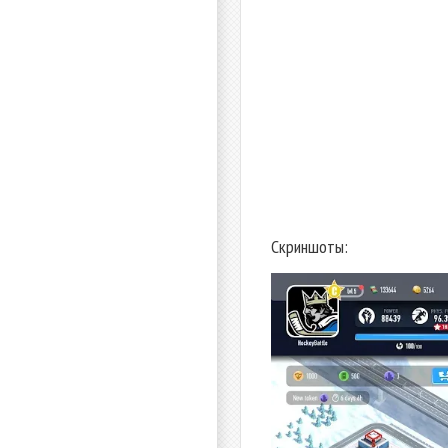
Скриншоты: