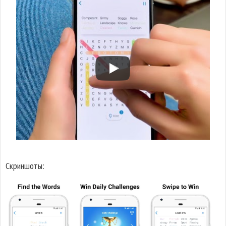
Скриншоты: