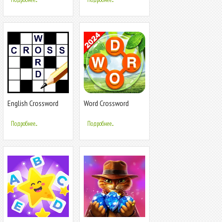
English Crossword
Word Crossword
puzzle
Search
Подробнее...
Подробнее...