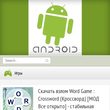
Игры
Скачать взлом Word Game :
Crossword (Кроссворд) [МОД
Все открыто] - стабильная