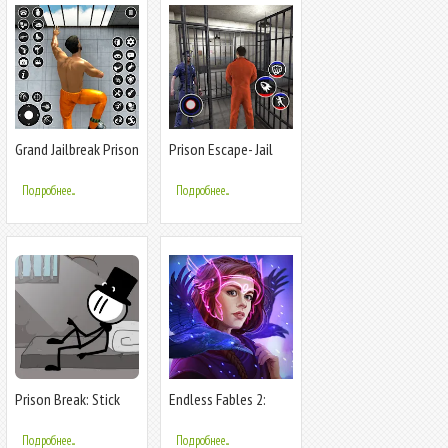
Grand Jailbreak Prison
Prison Escape- Jail
Escape
Break Game
Подробнее...
Подробнее...
Prison Break: Stick
Endless Fables 2:
Story
Frozen Path
Подробнее...
Подробнее...